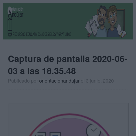
Captura de pantalla 2020-06-
03 a las 18.35.48
Publicado por
orientacionandujar
el 3 junio, 2020