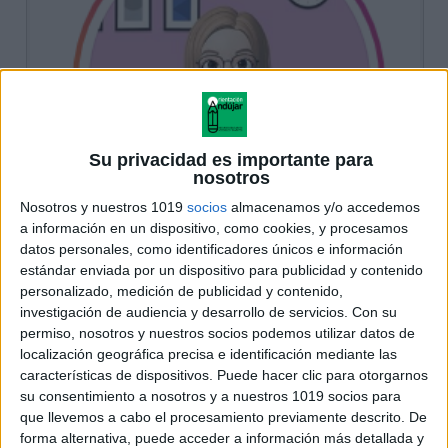
Su privacidad es importante para
nosotros
Nosotros y nuestros 1019
socios
almacenamos y/o accedemos
a información en un dispositivo, como cookies, y procesamos
datos personales, como identificadores únicos e información
estándar enviada por un dispositivo para publicidad y contenido
personalizado, medición de publicidad y contenido,
investigación de audiencia y desarrollo de servicios.
Con su
permiso, nosotros y nuestros socios podemos utilizar datos de
localización geográfica precisa e identificación mediante las
características de dispositivos. Puede hacer clic para otorgarnos
su consentimiento a nosotros y a nuestros 1019 socios para
que llevemos a cabo el procesamiento previamente descrito. De
forma alternativa, puede acceder a información más detallada y