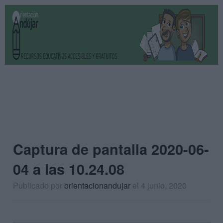
Captura de pantalla 2020-06-
04 a las 10.24.08
Publicado por
orientacionandujar
el 4 junio, 2020