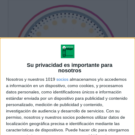
Su privacidad es importante para
nosotros
Nosotros y nuestros 1019
socios
almacenamos y/o accedemos
a información en un dispositivo, como cookies, y procesamos
datos personales, como identificadores únicos e información
estándar enviada por un dispositivo para publicidad y contenido
personalizado, medición de publicidad y contenido,
investigación de audiencia y desarrollo de servicios.
Con su
permiso, nosotros y nuestros socios podemos utilizar datos de
localización geográfica precisa e identificación mediante las
características de dispositivos. Puede hacer clic para otorgarnos