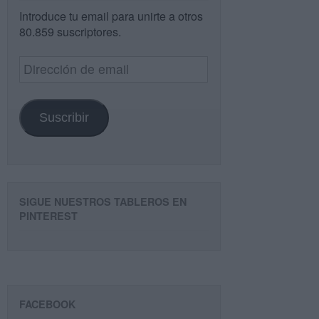
Introduce tu email para unirte a otros
80.859 suscriptores.
Dirección
de
email
Suscribir
SIGUE NUESTROS TABLEROS EN
PINTEREST
FACEBOOK