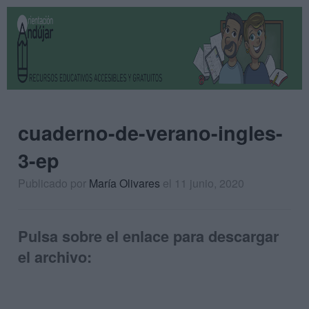
cuaderno-de-verano-ingles-
3-ep
Publicado por
María Olivares
el 11 junio, 2020
Pulsa sobre el enlace para descargar
el archivo: