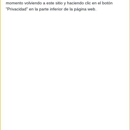
momento volviendo a este sitio y haciendo clic en el botón
"Privacidad" en la parte inferior de la página web.