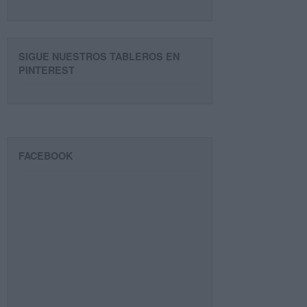
SIGUE NUESTROS TABLEROS EN
PINTEREST
FACEBOOK