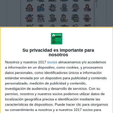
Su privacidad es importante para
nosotros
Nosotros y nuestros 1017
socios
almacenamos y/o accedemos
a información en un dispositivo, como cookies, y procesamos
datos personales, como identificadores únicos e información
estándar enviada por un dispositivo para publicidad y contenido
personalizado, medición de publicidad y contenido,
investigación de audiencia y desarrollo de servicios.
Con su
permiso, nosotros y nuestros socios podemos utilizar datos de
localización geográfica precisa e identificación mediante las
características de dispositivos. Puede hacer clic para otorgarnos
su consentimiento a nosotros y a nuestros 1017 socios para