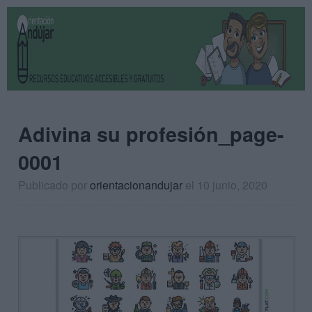
Adivina su profesión_page-
0001
Publicado por
orientacionandujar
el 10 junio, 2020