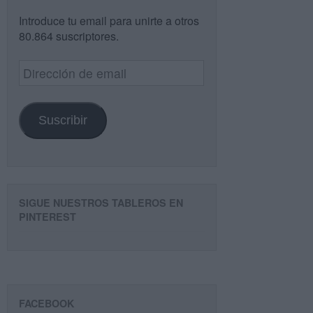
Introduce tu email para unirte a otros
80.864 suscriptores.
Dirección
de
email
Suscribir
SIGUE NUESTROS TABLEROS EN
PINTEREST
FACEBOOK