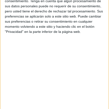
consentimiento.
Tenga en cuenta que algún procesamiento de
sus datos personales puede no requerir de su consentimiento,
pero usted tiene el derecho de rechazar tal procesamiento. Sus
preferencias se aplicarán solo a este sitio web. Puede cambiar
sus preferencias o retirar su consentimiento en cualquier
momento volviendo a este sitio y haciendo clic en el botón
"Privacidad" en la parte inferior de la página web.