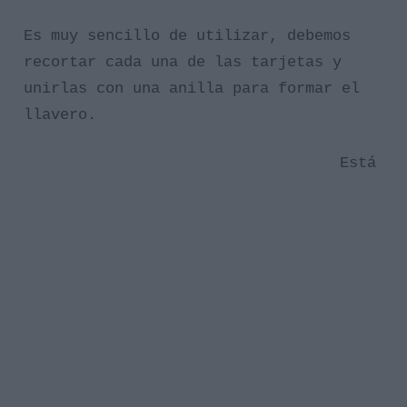
Es muy sencillo de utilizar, debemos
recortar cada una de las tarjetas y
unirlas con una anilla para formar el
llavero.
Está