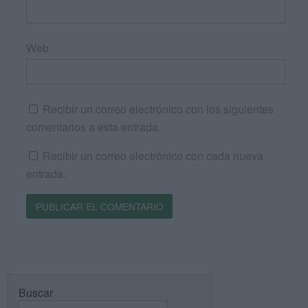
Web
Recibir un correo electrónico con los siguientes
comentarios a esta entrada.
Recibir un correo electrónico con cada nueva
entrada.
Buscar