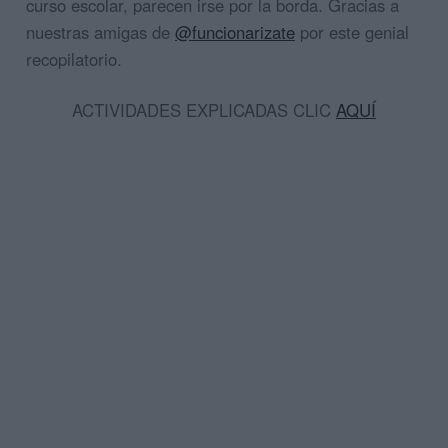
curso escolar, parecen irse por la borda. Gracias a
nuestras amigas de
@funcionarizate
por este genial
recopilatorio.
ACTIVIDADES EXPLICADAS CLIC
AQUÍ