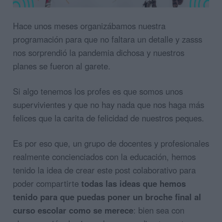
Hace unos meses organizábamos nuestra
programación para que no faltara un detalle y zasss
nos sorprendió la pandemia dichosa y nuestros
planes se fueron al garete.
Si algo tenemos los profes es que somos unos
supervivientes y que no hay nada que nos haga más
felices que la carita de felicidad de nuestros peques.
Es por eso que, un grupo de docentes y profesionales
realmente concienciados con la educación, hemos
tenido la idea de crear este post colaborativo para
poder compartirte
todas las ideas que hemos
tenido para que puedas poner un broche final al
curso escolar como se merece
: bien sea con