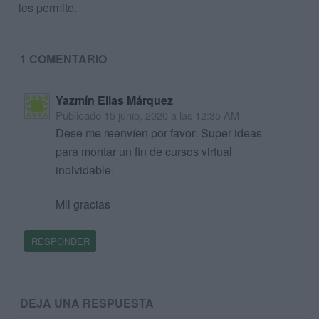
les permite.
1 COMENTARIO
Yazmín Elias Márquez
Publicado
15 junio, 2020 a las 12:35 AM
Dese me reenvíen por favor: Super ideas
para montar un fin de cursos virtual
inolvidable.
Mil gracias
RESPONDER
DEJA UNA RESPUESTA