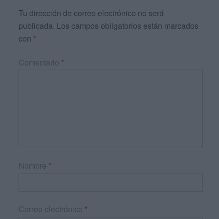
Tu dirección de correo electrónico no será
publicada.
Los campos obligatorios están marcados
con
*
Comentario
*
Nombre
*
Correo electrónico
*