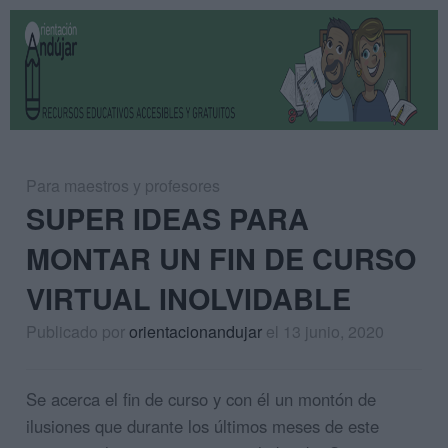
Para maestros y profesores
SUPER IDEAS PARA
MONTAR UN FIN DE CURSO
VIRTUAL INOLVIDABLE
Publicado por
orientacionandujar
el 13 junio, 2020
Se acerca el fin de curso y con él un montón de
ilusiones que durante los últimos meses de este