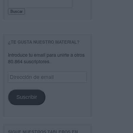
Buscar
¿TE GUSTA NUESTRO MATERIAL?
Introduce tu email para unirte a otros
80.864 suscriptores.
Dirección
de
email
Suscribir
SIGUE NUESTROS TABLEROS EN