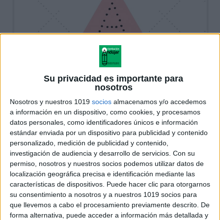
Su privacidad es importante para
nosotros
Nosotros y nuestros 1019
socios
almacenamos y/o accedemos
a información en un dispositivo, como cookies, y procesamos
datos personales, como identificadores únicos e información
estándar enviada por un dispositivo para publicidad y contenido
personalizado, medición de publicidad y contenido,
investigación de audiencia y desarrollo de servicios.
Con su
permiso, nosotros y nuestros socios podemos utilizar datos de
localización geográfica precisa e identificación mediante las
características de dispositivos. Puede hacer clic para otorgarnos
su consentimiento a nosotros y a nuestros 1019 socios para
que llevemos a cabo el procesamiento previamente descrito. De
forma alternativa, puede acceder a información más detallada y