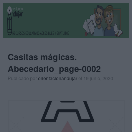
Casitas mágicas.
Abecedario_page-0002
Publicado por
orientacionandujar
el 19 junio, 2020