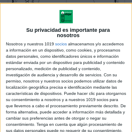
Su privacidad es importante para
nosotros
Nosotros y nuestros 1019
socios
almacenamos y/o accedemos
a información en un dispositivo, como cookies, y procesamos
datos personales, como identificadores únicos e información
estándar enviada por un dispositivo para publicidad y contenido
personalizado, medición de publicidad y contenido,
investigación de audiencia y desarrollo de servicios.
Con su
permiso, nosotros y nuestros socios podemos utilizar datos de
localización geográfica precisa e identificación mediante las
características de dispositivos. Puede hacer clic para otorgarnos
su consentimiento a nosotros y a nuestros 1019 socios para
que llevemos a cabo el procesamiento previamente descrito. De
forma alternativa, puede acceder a información más detallada y
cambiar sus preferencias antes de otorgar o negar su
consentimiento.
Tenga en cuenta que algún procesamiento de
sus datos personales puede no requerir de su consentimiento,