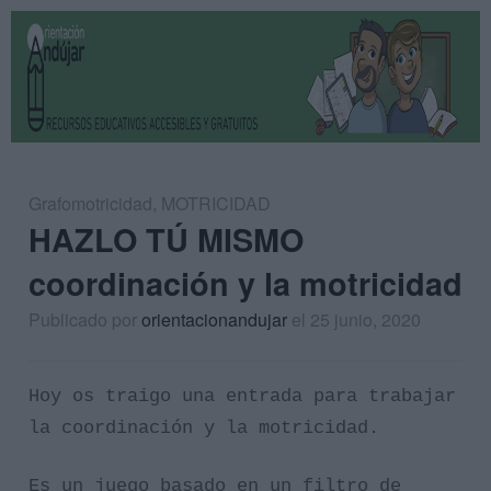
Grafomotricidad
,
MOTRICIDAD
HAZLO TÚ MISMO
coordinación y la motricidad
Publicado por
orientacionandujar
el 25 junio, 2020
Hoy os traigo una entrada para trabajar
la coordinación y la motricidad.
Es un juego basado en un filtro de