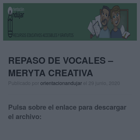
REPASO DE VOCALES –
MERYTA CREATIVA
Publicado por
orientacionandujar
el 29 junio, 2020
Pulsa sobre el enlace para descargar
el archivo: