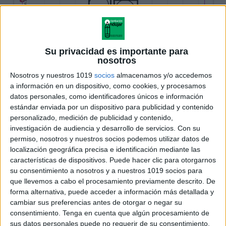
Su privacidad es importante para
nosotros
Nosotros y nuestros 1019
socios
almacenamos y/o accedemos
a información en un dispositivo, como cookies, y procesamos
datos personales, como identificadores únicos e información
estándar enviada por un dispositivo para publicidad y contenido
personalizado, medición de publicidad y contenido,
investigación de audiencia y desarrollo de servicios.
Con su
permiso, nosotros y nuestros socios podemos utilizar datos de
localización geográfica precisa e identificación mediante las
características de dispositivos. Puede hacer clic para otorgarnos
su consentimiento a nosotros y a nuestros 1019 socios para
que llevemos a cabo el procesamiento previamente descrito. De
forma alternativa, puede acceder a información más detallada y
cambiar sus preferencias antes de otorgar o negar su
consentimiento.
Tenga en cuenta que algún procesamiento de
sus datos personales puede no requerir de su consentimiento,