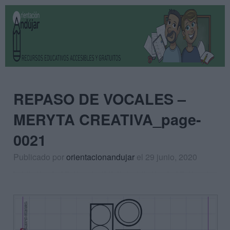
REPASO DE VOCALES –
MERYTA CREATIVA_page-
0021
Publicado por
orientacionandujar
el 29 junio, 2020