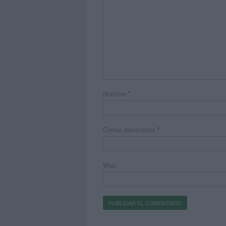
Nombre
*
Correo electrónico
*
Web