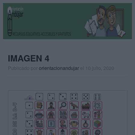
IMAGEN 4
Publicado por
orientacionandujar
el 10 julio, 2020