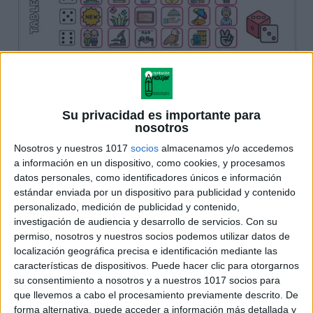
Su privacidad es importante para
nosotros
Nosotros y nuestros 1017
socios
almacenamos y/o accedemos
a información en un dispositivo, como cookies, y procesamos
datos personales, como identificadores únicos e información
estándar enviada por un dispositivo para publicidad y contenido
personalizado, medición de publicidad y contenido,
investigación de audiencia y desarrollo de servicios.
Con su
permiso, nosotros y nuestros socios podemos utilizar datos de
localización geográfica precisa e identificación mediante las
características de dispositivos. Puede hacer clic para otorgarnos
su consentimiento a nosotros y a nuestros 1017 socios para
que llevemos a cabo el procesamiento previamente descrito. De
forma alternativa, puede acceder a información más detallada y