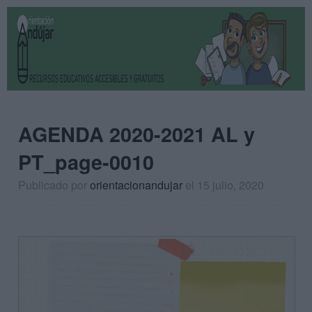
AGENDA 2020-2021 AL y
PT_page-0010
Publicado por
orientacionandujar
el 15 julio, 2020