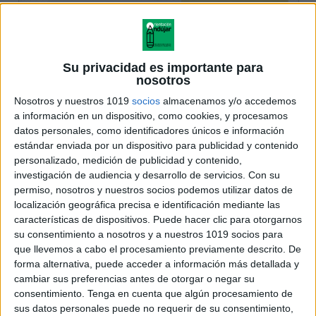
Su privacidad es importante para
nosotros
Nosotros y nuestros 1019
socios
almacenamos y/o accedemos
a información en un dispositivo, como cookies, y procesamos
datos personales, como identificadores únicos e información
estándar enviada por un dispositivo para publicidad y contenido
personalizado, medición de publicidad y contenido,
investigación de audiencia y desarrollo de servicios.
Con su
permiso, nosotros y nuestros socios podemos utilizar datos de
localización geográfica precisa e identificación mediante las
características de dispositivos. Puede hacer clic para otorgarnos
su consentimiento a nosotros y a nuestros 1019 socios para
que llevemos a cabo el procesamiento previamente descrito. De
forma alternativa, puede acceder a información más detallada y
cambiar sus preferencias antes de otorgar o negar su
consentimiento.
Tenga en cuenta que algún procesamiento de
sus datos personales puede no requerir de su consentimiento,