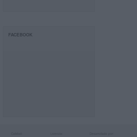
FACEBOOK
Calidad:
Licencia:
Desarrollado por: