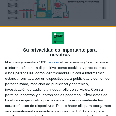
Su privacidad es importante para
nosotros
Nosotros y nuestros 1019
socios
almacenamos y/o accedemos
a información en un dispositivo, como cookies, y procesamos
datos personales, como identificadores únicos e información
estándar enviada por un dispositivo para publicidad y contenido
personalizado, medición de publicidad y contenido,
investigación de audiencia y desarrollo de servicios.
Con su
permiso, nosotros y nuestros socios podemos utilizar datos de
localización geográfica precisa e identificación mediante las
características de dispositivos. Puede hacer clic para otorgarnos
su consentimiento a nosotros y a nuestros 1019 socios para