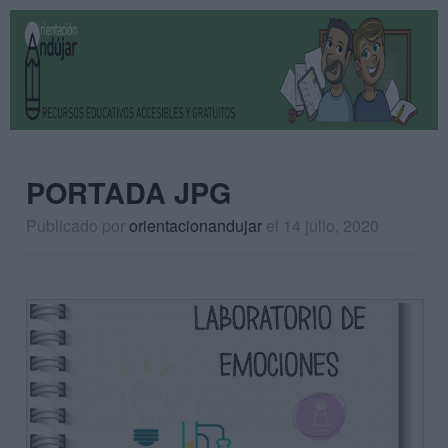
PORTADA JPG
Publicado por
orientacionandujar
el 14 julio, 2020