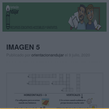
IMAGEN 5
Publicado por
orientacionandujar
el 9 julio, 2020