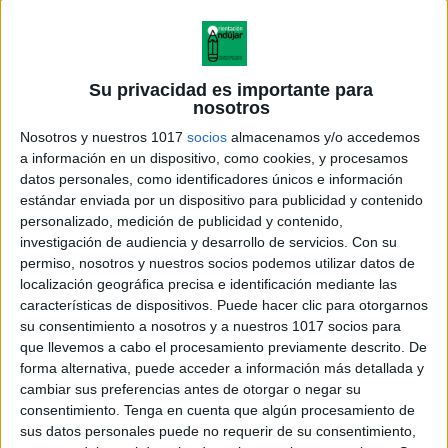
Su privacidad es importante para
nosotros
Nosotros y nuestros 1017
socios
almacenamos y/o accedemos
a información en un dispositivo, como cookies, y procesamos
datos personales, como identificadores únicos e información
estándar enviada por un dispositivo para publicidad y contenido
personalizado, medición de publicidad y contenido,
investigación de audiencia y desarrollo de servicios.
Con su
permiso, nosotros y nuestros socios podemos utilizar datos de
localización geográfica precisa e identificación mediante las
características de dispositivos. Puede hacer clic para otorgarnos
su consentimiento a nosotros y a nuestros 1017 socios para
que llevemos a cabo el procesamiento previamente descrito. De
forma alternativa, puede acceder a información más detallada y
cambiar sus preferencias antes de otorgar o negar su
consentimiento.
Tenga en cuenta que algún procesamiento de
sus datos personales puede no requerir de su consentimiento,