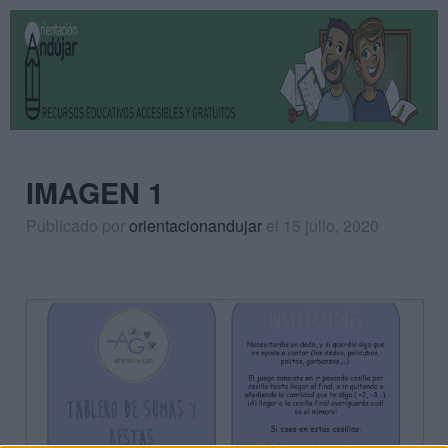
IMAGEN 1
Publicado por
orientacionandujar
el 15 julio, 2020