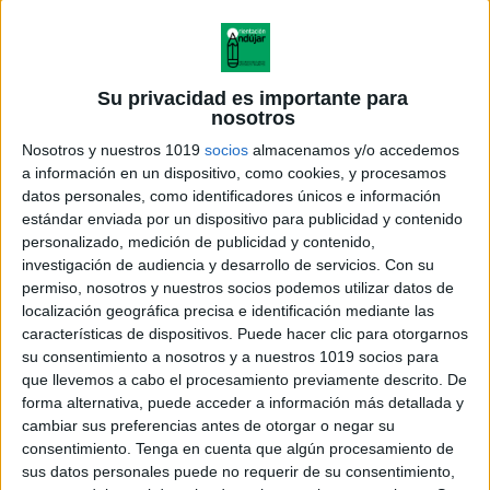
Su privacidad es importante para
nosotros
Nosotros y nuestros 1019
socios
almacenamos y/o accedemos
a información en un dispositivo, como cookies, y procesamos
datos personales, como identificadores únicos e información
estándar enviada por un dispositivo para publicidad y contenido
personalizado, medición de publicidad y contenido,
investigación de audiencia y desarrollo de servicios.
Con su
permiso, nosotros y nuestros socios podemos utilizar datos de
localización geográfica precisa e identificación mediante las
características de dispositivos. Puede hacer clic para otorgarnos
su consentimiento a nosotros y a nuestros 1019 socios para
que llevemos a cabo el procesamiento previamente descrito. De
forma alternativa, puede acceder a información más detallada y
cambiar sus preferencias antes de otorgar o negar su
consentimiento.
Tenga en cuenta que algún procesamiento de
sus datos personales puede no requerir de su consentimiento,