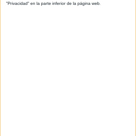
"Privacidad" en la parte inferior de la página web.