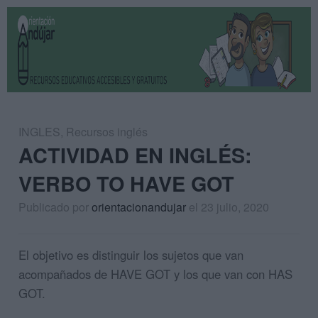
INGLES
,
Recursos inglés
ACTIVIDAD EN INGLÉS:
VERBO TO HAVE GOT
Publicado por
orientacionandujar
el 23 julio, 2020
El objetivo es distinguir los sujetos que van
acompañados de HAVE GOT y los que van con HAS
GOT.