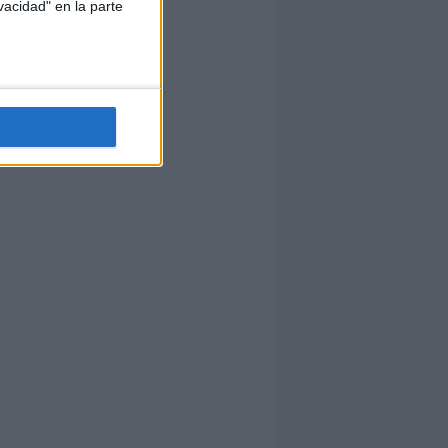
vacidad" en la parte