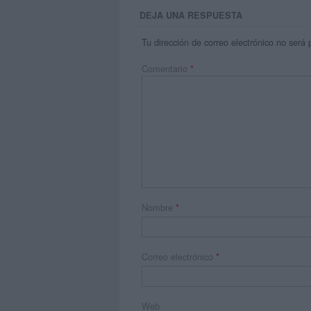
DEJA UNA RESPUESTA
Tu dirección de correo electrónico no será 
Comentario
*
Nombre
*
Correo electrónico
*
Web