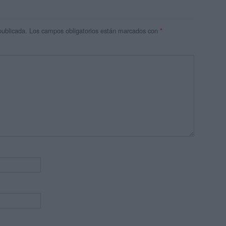
publicada.
Los campos obligatorios están marcados con
*