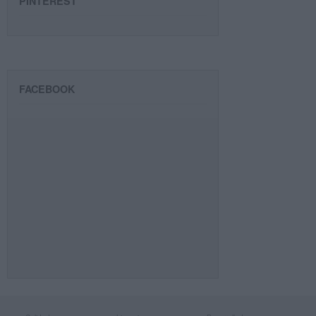
PINTEREST
FACEBOOK