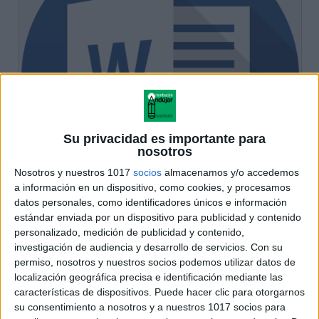
Su privacidad es importante para
nosotros
Nosotros y nuestros 1017
socios
almacenamos y/o accedemos
a información en un dispositivo, como cookies, y procesamos
datos personales, como identificadores únicos e información
estándar enviada por un dispositivo para publicidad y contenido
personalizado, medición de publicidad y contenido,
investigación de audiencia y desarrollo de servicios.
Con su
permiso, nosotros y nuestros socios podemos utilizar datos de
localización geográfica precisa e identificación mediante las
características de dispositivos. Puede hacer clic para otorgarnos
su consentimiento a nosotros y a nuestros 1017 socios para