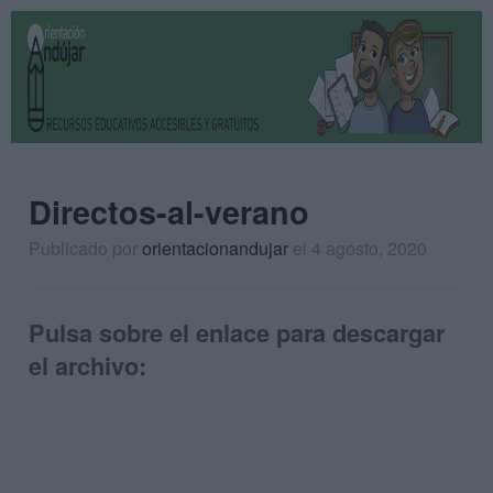
Directos-al-verano
Publicado por
orientacionandujar
el 4 agosto, 2020
Pulsa sobre el enlace para descargar
el archivo: