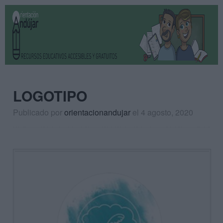
LOGOTIPO
Publicado por
orientacionandujar
el 4 agosto, 2020