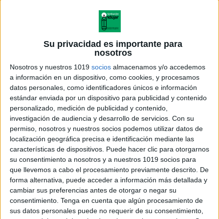
Su privacidad es importante para
nosotros
Nosotros y nuestros 1019
socios
almacenamos y/o accedemos
a información en un dispositivo, como cookies, y procesamos
datos personales, como identificadores únicos e información
estándar enviada por un dispositivo para publicidad y contenido
personalizado, medición de publicidad y contenido,
investigación de audiencia y desarrollo de servicios.
Con su
permiso, nosotros y nuestros socios podemos utilizar datos de
localización geográfica precisa e identificación mediante las
características de dispositivos. Puede hacer clic para otorgarnos
su consentimiento a nosotros y a nuestros 1019 socios para
que llevemos a cabo el procesamiento previamente descrito. De
forma alternativa, puede acceder a información más detallada y
cambiar sus preferencias antes de otorgar o negar su
consentimiento.
Tenga en cuenta que algún procesamiento de
sus datos personales puede no requerir de su consentimiento,