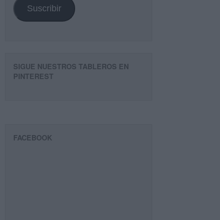
Suscribir
SIGUE NUESTROS TABLEROS EN
PINTEREST
FACEBOOK