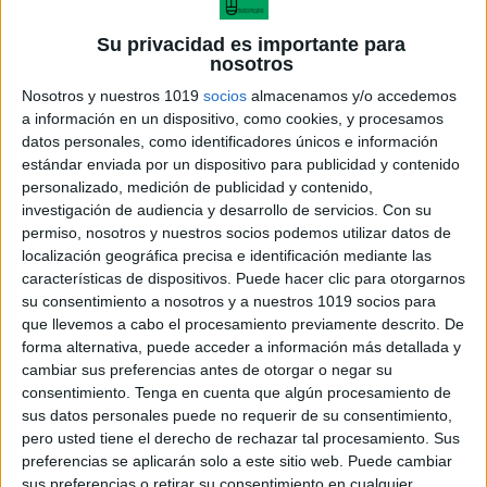
Su privacidad es importante para
nosotros
Nosotros y nuestros 1019
socios
almacenamos y/o accedemos
a información en un dispositivo, como cookies, y procesamos
datos personales, como identificadores únicos e información
estándar enviada por un dispositivo para publicidad y contenido
personalizado, medición de publicidad y contenido,
investigación de audiencia y desarrollo de servicios.
Con su
permiso, nosotros y nuestros socios podemos utilizar datos de
localización geográfica precisa e identificación mediante las
características de dispositivos. Puede hacer clic para otorgarnos
su consentimiento a nosotros y a nuestros 1019 socios para
que llevemos a cabo el procesamiento previamente descrito. De
forma alternativa, puede acceder a información más detallada y
cambiar sus preferencias antes de otorgar o negar su
consentimiento.
Tenga en cuenta que algún procesamiento de
sus datos personales puede no requerir de su consentimiento,
pero usted tiene el derecho de rechazar tal procesamiento. Sus
preferencias se aplicarán solo a este sitio web. Puede cambiar
sus preferencias o retirar su consentimiento en cualquier