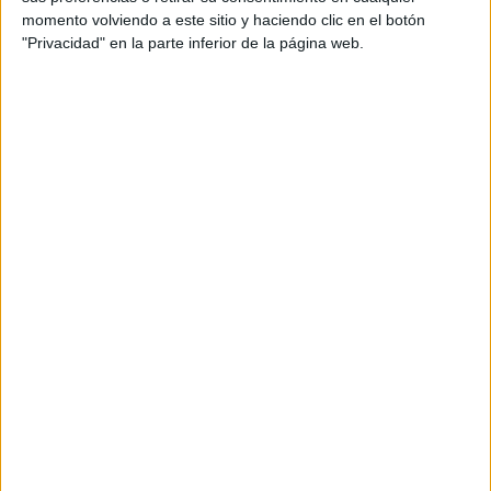
momento volviendo a este sitio y haciendo clic en el botón
"Privacidad" en la parte inferior de la página web.