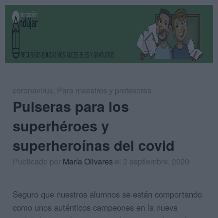
coronavirus
,
Para maestros y profesores
Pulseras para los
superhéroes y
superheroínas del covid
Publicado por
María Olivares
el 2 septiembre, 2020
Seguro que nuestros alumnos se están comportando
como unos auténticos campeones en la nueva