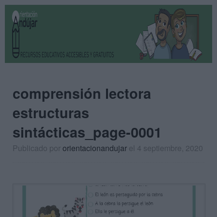
comprensión lectora
estructuras
sintácticas_page-0001
Publicado por
orientacionandujar
el 4 septiembre, 2020