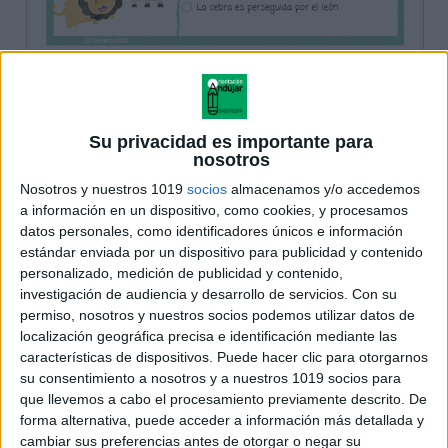
Su privacidad es importante para
nosotros
Nosotros y nuestros 1019
socios
almacenamos y/o accedemos
a información en un dispositivo, como cookies, y procesamos
datos personales, como identificadores únicos e información
estándar enviada por un dispositivo para publicidad y contenido
personalizado, medición de publicidad y contenido,
investigación de audiencia y desarrollo de servicios.
Con su
permiso, nosotros y nuestros socios podemos utilizar datos de
localización geográfica precisa e identificación mediante las
características de dispositivos. Puede hacer clic para otorgarnos
su consentimiento a nosotros y a nuestros 1019 socios para
que llevemos a cabo el procesamiento previamente descrito. De
forma alternativa, puede acceder a información más detallada y
cambiar sus preferencias antes de otorgar o negar su