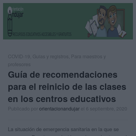
COVID-19
,
Guias y registros
,
Para maestros y
profesores
Guía de recomendaciones
para el reinicio de las clases
en los centros educativos
Publicado por
orientacionandujar
el 6 septiembre, 2020
La situación de emergencia sanitaria en la que se