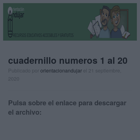
cuadernillo numeros 1 al 20
Publicado por
orientacionandujar
el 21 septiembre,
2020
Pulsa sobre el enlace para descargar
el archivo: