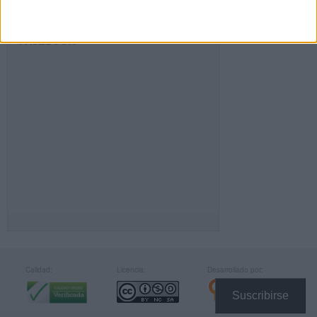
FACEBOOK
Calidad:
Licencia:
Desarrollado por:
Suscribirse