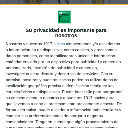
Su privacidad es importante para
nosotros
Nosotros y nuestros 1017
socios
almacenamos y/o accedemos
a información en un dispositivo, como cookies, y procesamos
datos personales, como identificadores únicos e información
estándar enviada por un dispositivo para publicidad y contenido
personalizado, medición de publicidad y contenido,
investigación de audiencia y desarrollo de servicios.
Con su
permiso, nosotros y nuestros socios podemos utilizar datos de
localización geográfica precisa e identificación mediante las
características de dispositivos. Puede hacer clic para otorgarnos
su consentimiento a nosotros y a nuestros 1017 socios para
que llevemos a cabo el procesamiento previamente descrito. De
forma alternativa, puede acceder a información más detallada y
cambiar sus preferencias antes de otorgar o negar su
consentimiento.
Tenga en cuenta que algún procesamiento de
sus datos personales puede no requerir de su consentimiento,