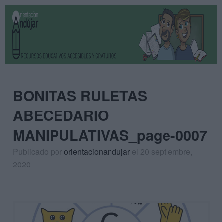
BONITAS RULETAS
ABECEDARIO
MANIPULATIVAS_page-0007
Publicado por
orientacionandujar
el 20 septiembre,
2020