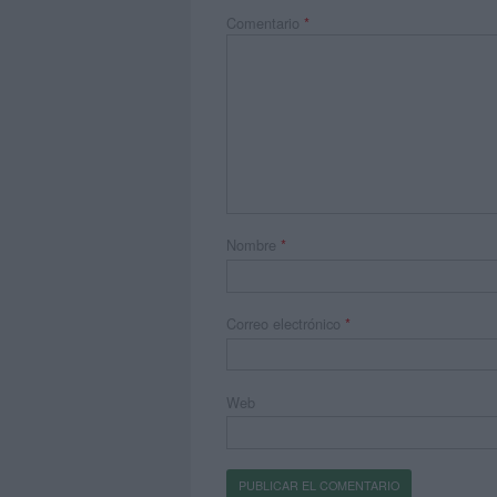
Comentario
*
Nombre
*
Correo electrónico
*
Web