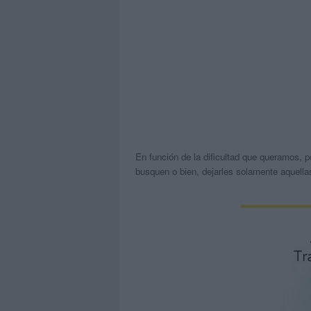
En función de la dificultad que queramos, 
busquen o bien, dejarles solamente aquella