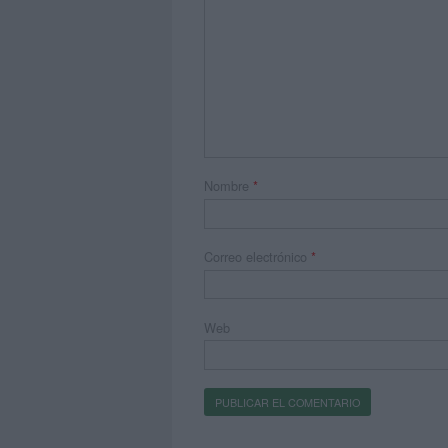
Nombre
*
Correo electrónico
*
Web