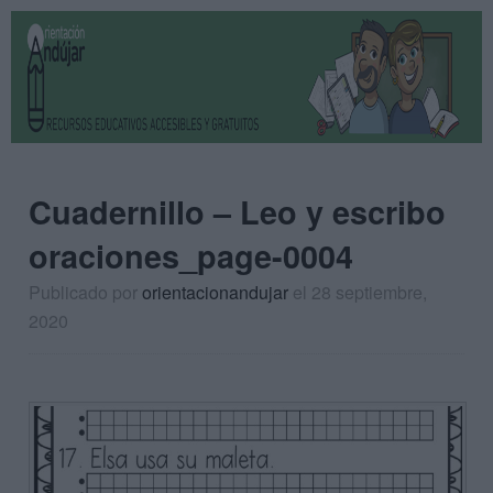
Cuadernillo – Leo y escribo
oraciones_page-0004
Publicado por
orientacionandujar
el 28 septiembre,
2020