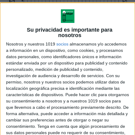
Su privacidad es importante para
nosotros
Nosotros y nuestros 1019
socios
almacenamos y/o accedemos
a información en un dispositivo, como cookies, y procesamos
datos personales, como identificadores únicos e información
estándar enviada por un dispositivo para publicidad y contenido
personalizado, medición de publicidad y contenido,
investigación de audiencia y desarrollo de servicios.
Con su
permiso, nosotros y nuestros socios podemos utilizar datos de
localización geográfica precisa e identificación mediante las
características de dispositivos. Puede hacer clic para otorgarnos
su consentimiento a nosotros y a nuestros 1019 socios para
que llevemos a cabo el procesamiento previamente descrito. De
forma alternativa, puede acceder a información más detallada y
cambiar sus preferencias antes de otorgar o negar su
consentimiento.
Tenga en cuenta que algún procesamiento de
sus datos personales puede no requerir de su consentimiento,