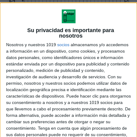
Su privacidad es importante para
nosotros
Nosotros y nuestros 1019
socios
almacenamos y/o accedemos
a información en un dispositivo, como cookies, y procesamos
datos personales, como identificadores únicos e información
estándar enviada por un dispositivo para publicidad y contenido
personalizado, medición de publicidad y contenido,
investigación de audiencia y desarrollo de servicios.
Con su
permiso, nosotros y nuestros socios podemos utilizar datos de
localización geográfica precisa e identificación mediante las
características de dispositivos. Puede hacer clic para otorgarnos
su consentimiento a nosotros y a nuestros 1019 socios para
que llevemos a cabo el procesamiento previamente descrito. De
forma alternativa, puede acceder a información más detallada y
cambiar sus preferencias antes de otorgar o negar su
consentimiento.
Tenga en cuenta que algún procesamiento de
sus datos personales puede no requerir de su consentimiento,