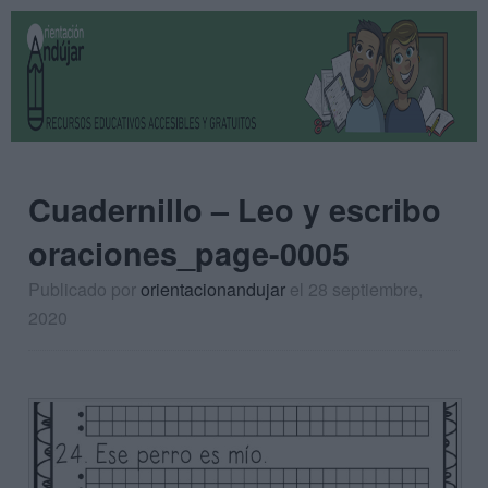
Cuadernillo – Leo y escribo
oraciones_page-0005
Publicado por
orientacionandujar
el 28 septiembre,
2020