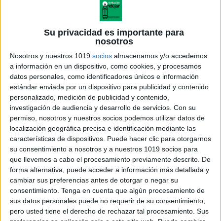
Su privacidad es importante para
nosotros
Nosotros y nuestros 1019
socios
almacenamos y/o accedemos
a información en un dispositivo, como cookies, y procesamos
datos personales, como identificadores únicos e información
estándar enviada por un dispositivo para publicidad y contenido
personalizado, medición de publicidad y contenido,
investigación de audiencia y desarrollo de servicios.
Con su
permiso, nosotros y nuestros socios podemos utilizar datos de
localización geográfica precisa e identificación mediante las
características de dispositivos. Puede hacer clic para otorgarnos
su consentimiento a nosotros y a nuestros 1019 socios para
que llevemos a cabo el procesamiento previamente descrito. De
forma alternativa, puede acceder a información más detallada y
cambiar sus preferencias antes de otorgar o negar su
consentimiento.
Tenga en cuenta que algún procesamiento de
sus datos personales puede no requerir de su consentimiento,
pero usted tiene el derecho de rechazar tal procesamiento. Sus