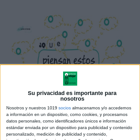
Su privacidad es importante para
nosotros
Nosotros y nuestros 1019
socios
almacenamos y/o accedemos
a información en un dispositivo, como cookies, y procesamos
datos personales, como identificadores únicos e información
estándar enviada por un dispositivo para publicidad y contenido
personalizado, medición de publicidad y contenido,