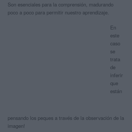
Son esenciales para la comprensión, madurando
poco a poco para permitir nuestro aprendizaje.
En
este
caso
se
trata
de
inferir
que
están
pensando los peques a través de la observación de la
imagen!