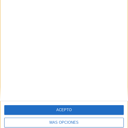
ACEPTO
MÁS OPCIONES