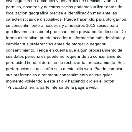
investigación de audiencia y desarrollo de servicios.
Con su
permiso, nosotros y nuestros socios podemos utilizar datos de
localización geográfica precisa e identificación mediante las
características de dispositivos. Puede hacer clic para otorgarnos
su consentimiento a nosotros y a nuestros 1019 socios para
que llevemos a cabo el procesamiento previamente descrito. De
forma alternativa, puede acceder a información más detallada y
cambiar sus preferencias antes de otorgar o negar su
consentimiento.
Tenga en cuenta que algún procesamiento de
sus datos personales puede no requerir de su consentimiento,
pero usted tiene el derecho de rechazar tal procesamiento. Sus
preferencias se aplicarán solo a este sitio web. Puede cambiar
sus preferencias o retirar su consentimiento en cualquier
momento volviendo a este sitio y haciendo clic en el botón
"Privacidad" en la parte inferior de la página web.