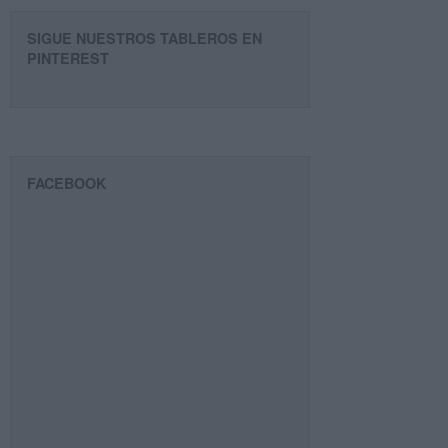
SIGUE NUESTROS TABLEROS EN
PINTEREST
FACEBOOK