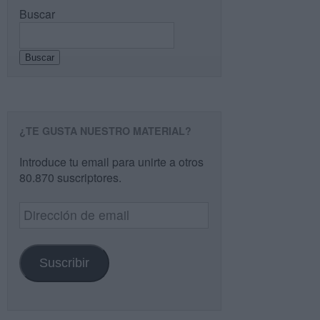
Buscar
Buscar
¿TE GUSTA NUESTRO MATERIAL?
Introduce tu email para unirte a otros
80.870 suscriptores.
Dirección
de
email
Suscribir