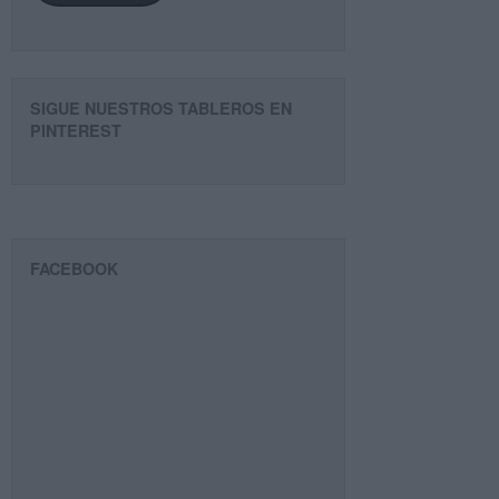
SIGUE NUESTROS TABLEROS EN
PINTEREST
FACEBOOK