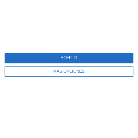
ACEPTO
MÁS OPCIONES