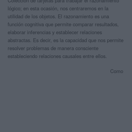
Colección de tarjetas para trabajar el razonamiento
lógico; en esta ocasión, nos centraremos en la
utilidad de los objetos. El razonamiento es una
función cognitiva que permite comparar resultados,
elaborar inferencias y establecer relaciones
abstractas. Es decir, es la capacidad que nos permite
resolver problemas de manera consciente
estableciendo relaciones causales entre ellos.
Como