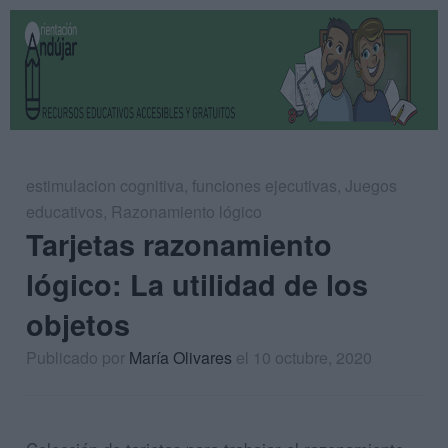
estimulacion cognitiva
,
funciones ejecutivas
,
Juegos
educativos
,
Razonamiento lógico
Tarjetas razonamiento
lógico: La utilidad de los
objetos
Publicado por
María Olivares
el 10 octubre, 2020