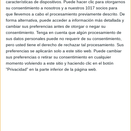
características de dispositivos. Puede hacer clic para otorgarnos
su consentimiento a nosotros y a nuestros 1017 socios para
que llevemos a cabo el procesamiento previamente descrito. De
forma alternativa, puede acceder a información más detallada y
cambiar sus preferencias antes de otorgar o negar su
consentimiento.
Tenga en cuenta que algún procesamiento de
sus datos personales puede no requerir de su consentimiento,
pero usted tiene el derecho de rechazar tal procesamiento. Sus
preferencias se aplicarán solo a este sitio web. Puede cambiar
sus preferencias o retirar su consentimiento en cualquier
momento volviendo a este sitio y haciendo clic en el botón
"Privacidad" en la parte inferior de la página web.