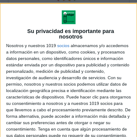
Su privacidad es importante para
nosotros
Nosotros y nuestros 1019
socios
almacenamos y/o accedemos
a información en un dispositivo, como cookies, y procesamos
datos personales, como identificadores únicos e información
estándar enviada por un dispositivo para publicidad y contenido
personalizado, medición de publicidad y contenido,
investigación de audiencia y desarrollo de servicios.
Con su
permiso, nosotros y nuestros socios podemos utilizar datos de
localización geográfica precisa e identificación mediante las
características de dispositivos. Puede hacer clic para otorgarnos
su consentimiento a nosotros y a nuestros 1019 socios para
que llevemos a cabo el procesamiento previamente descrito. De
forma alternativa, puede acceder a información más detallada y
cambiar sus preferencias antes de otorgar o negar su
consentimiento.
Tenga en cuenta que algún procesamiento de
sus datos personales puede no requerir de su consentimiento,