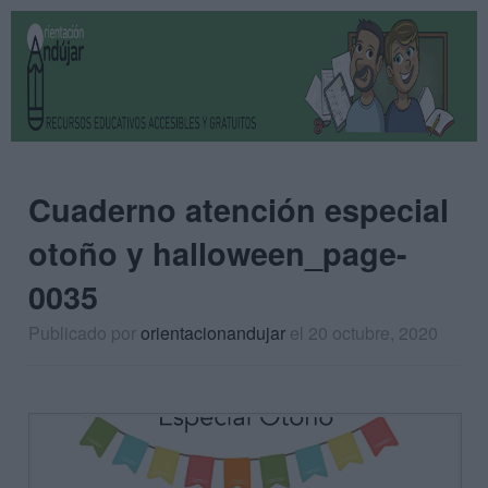
Cuaderno atención especial
otoño y halloween_page-
0035
Publicado por
orientacionandujar
el 20 octubre, 2020