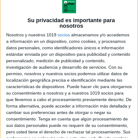
Su privacidad es importante para
nosotros
Nosotros y nuestros 1019
socios
almacenamos y/o accedemos
a información en un dispositivo, como cookies, y procesamos
datos personales, como identificadores únicos e información
estándar enviada por un dispositivo para publicidad y contenido
personalizado, medición de publicidad y contenido,
investigación de audiencia y desarrollo de servicios.
Con su
permiso, nosotros y nuestros socios podemos utilizar datos de
localización geográfica precisa e identificación mediante las
características de dispositivos. Puede hacer clic para otorgarnos
su consentimiento a nosotros y a nuestros 1019 socios para
que llevemos a cabo el procesamiento previamente descrito. De
forma alternativa, puede acceder a información más detallada y
cambiar sus preferencias antes de otorgar o negar su
consentimiento.
Tenga en cuenta que algún procesamiento de
sus datos personales puede no requerir de su consentimiento,
pero usted tiene el derecho de rechazar tal procesamiento. Sus