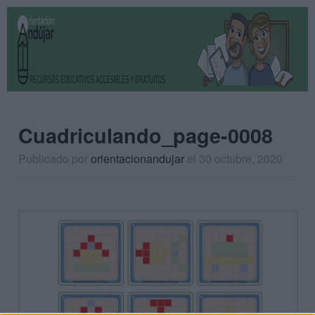
Cuadriculando_page-0008
Publicado por
orientacionandujar
el 30 octubre, 2020