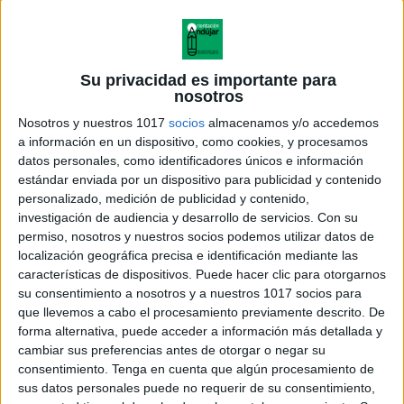
Su privacidad es importante para
nosotros
Nosotros y nuestros 1017
socios
almacenamos y/o accedemos
a información en un dispositivo, como cookies, y procesamos
datos personales, como identificadores únicos e información
estándar enviada por un dispositivo para publicidad y contenido
personalizado, medición de publicidad y contenido,
investigación de audiencia y desarrollo de servicios.
Con su
permiso, nosotros y nuestros socios podemos utilizar datos de
localización geográfica precisa e identificación mediante las
características de dispositivos. Puede hacer clic para otorgarnos
su consentimiento a nosotros y a nuestros 1017 socios para
que llevemos a cabo el procesamiento previamente descrito. De
forma alternativa, puede acceder a información más detallada y
cambiar sus preferencias antes de otorgar o negar su
consentimiento.
Tenga en cuenta que algún procesamiento de
sus datos personales puede no requerir de su consentimiento,