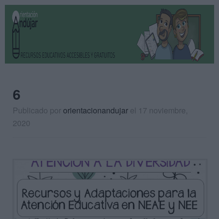
6
Publicado por
orientacionandujar
el 17 noviembre,
2020