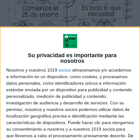
Su privacidad es importante para
nosotros
Nosotros y nuestros 1019
socios
almacenamos y/o accedemos
a información en un dispositivo, como cookies, y procesamos
datos personales, como identificadores únicos e información
estándar enviada por un dispositivo para publicidad y contenido
personalizado, medición de publicidad y contenido,
investigación de audiencia y desarrollo de servicios.
Con su
permiso, nosotros y nuestros socios podemos utilizar datos de
localización geográfica precisa e identificación mediante las
características de dispositivos. Puede hacer clic para otorgarnos
su consentimiento a nosotros y a nuestros 1019 socios para
que llevemos a cabo el procesamiento previamente descrito. De