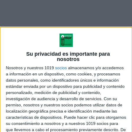
Su privacidad es importante para
nosotros
Nosotros y nuestros 1019
socios
almacenamos y/o accedemos
a información en un dispositivo, como cookies, y procesamos
datos personales, como identificadores únicos e información
estándar enviada por un dispositivo para publicidad y contenido
TABLERO SUSTANTIVOS Y
personalizado, medición de publicidad y contenido,
ADJETIVOS PDF
investigación de audiencia y desarrollo de servicios.
Con su
permiso, nosotros y nuestros socios podemos utilizar datos de
localización geográfica precisa e identificación mediante las
características de dispositivos. Puede hacer clic para otorgarnos
su consentimiento a nosotros y a nuestros 1019 socios para
Acerca de orientacionandujar
que llevemos a cabo el procesamiento previamente descrito. De