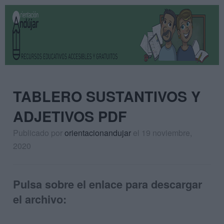
TABLERO SUSTANTIVOS Y
ADJETIVOS PDF
Publicado por
orientacionandujar
el 19 noviembre,
2020
Pulsa sobre el enlace para descargar
el archivo: