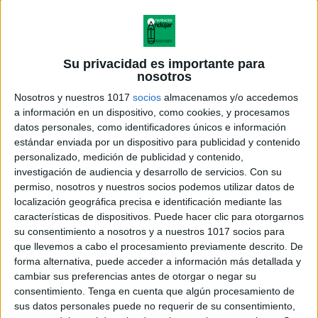
Su privacidad es importante para
nosotros
Nosotros y nuestros 1017
socios
almacenamos y/o accedemos
a información en un dispositivo, como cookies, y procesamos
datos personales, como identificadores únicos e información
estándar enviada por un dispositivo para publicidad y contenido
personalizado, medición de publicidad y contenido,
investigación de audiencia y desarrollo de servicios.
Con su
permiso, nosotros y nuestros socios podemos utilizar datos de
localización geográfica precisa e identificación mediante las
características de dispositivos. Puede hacer clic para otorgarnos
su consentimiento a nosotros y a nuestros 1017 socios para
que llevemos a cabo el procesamiento previamente descrito. De
forma alternativa, puede acceder a información más detallada y
cambiar sus preferencias antes de otorgar o negar su
consentimiento.
Tenga en cuenta que algún procesamiento de
sus datos personales puede no requerir de su consentimiento,