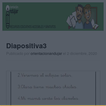
Diapositiva3
Publicado por
orientacionandujar
el 2 diciembre, 2020