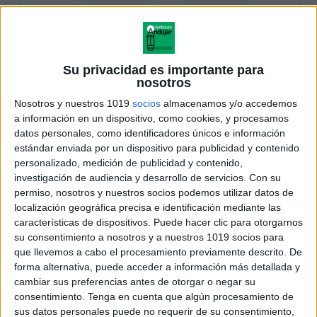
Su privacidad es importante para
nosotros
Nosotros y nuestros 1019
socios
almacenamos y/o accedemos
a información en un dispositivo, como cookies, y procesamos
datos personales, como identificadores únicos e información
estándar enviada por un dispositivo para publicidad y contenido
personalizado, medición de publicidad y contenido,
investigación de audiencia y desarrollo de servicios.
Con su
permiso, nosotros y nuestros socios podemos utilizar datos de
localización geográfica precisa e identificación mediante las
características de dispositivos. Puede hacer clic para otorgarnos
su consentimiento a nosotros y a nuestros 1019 socios para
que llevemos a cabo el procesamiento previamente descrito. De
forma alternativa, puede acceder a información más detallada y
cambiar sus preferencias antes de otorgar o negar su
consentimiento.
Tenga en cuenta que algún procesamiento de
sus datos personales puede no requerir de su consentimiento,