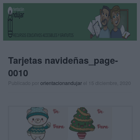
Tarjetas navideñas_page-
0010
Publicado por
orientacionandujar
el 15 diciembre, 2020