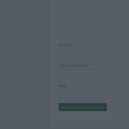
Nombre
*
Correo electrónico
*
Web