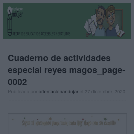
Cuaderno de actividades
especial reyes magos_page-
0002
Publicado por
orientacionandujar
el 27 diciembre, 2020