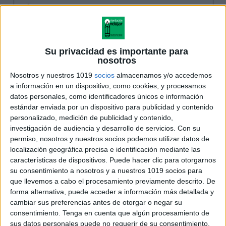
Su privacidad es importante para
nosotros
Nosotros y nuestros 1019
socios
almacenamos y/o accedemos
a información en un dispositivo, como cookies, y procesamos
datos personales, como identificadores únicos e información
estándar enviada por un dispositivo para publicidad y contenido
personalizado, medición de publicidad y contenido,
investigación de audiencia y desarrollo de servicios.
Con su
permiso, nosotros y nuestros socios podemos utilizar datos de
localización geográfica precisa e identificación mediante las
características de dispositivos. Puede hacer clic para otorgarnos
su consentimiento a nosotros y a nuestros 1019 socios para
que llevemos a cabo el procesamiento previamente descrito. De
forma alternativa, puede acceder a información más detallada y
cambiar sus preferencias antes de otorgar o negar su
consentimiento.
Tenga en cuenta que algún procesamiento de
sus datos personales puede no requerir de su consentimiento,