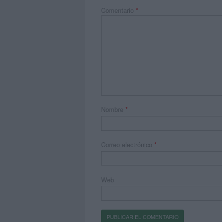
Comentario
*
Nombre
*
Correo electrónico
*
Web