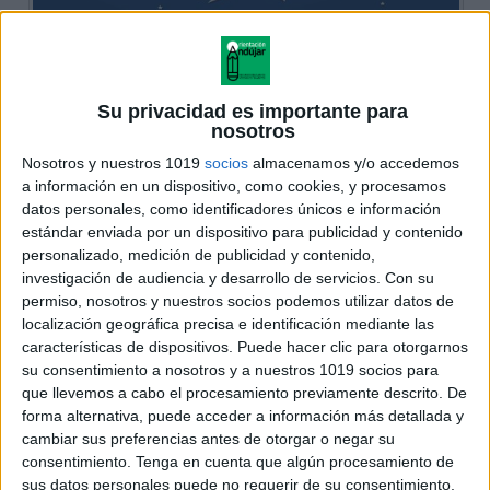
Su privacidad es importante para
nosotros
Nosotros y nuestros 1019
socios
almacenamos y/o accedemos
a información en un dispositivo, como cookies, y procesamos
datos personales, como identificadores únicos e información
estándar enviada por un dispositivo para publicidad y contenido
personalizado, medición de publicidad y contenido,
investigación de audiencia y desarrollo de servicios.
Con su
permiso, nosotros y nuestros socios podemos utilizar datos de
localización geográfica precisa e identificación mediante las
características de dispositivos. Puede hacer clic para otorgarnos
su consentimiento a nosotros y a nuestros 1019 socios para
que llevemos a cabo el procesamiento previamente descrito. De
forma alternativa, puede acceder a información más detallada y
cambiar sus preferencias antes de otorgar o negar su
consentimiento.
Tenga en cuenta que algún procesamiento de
sus datos personales puede no requerir de su consentimiento,