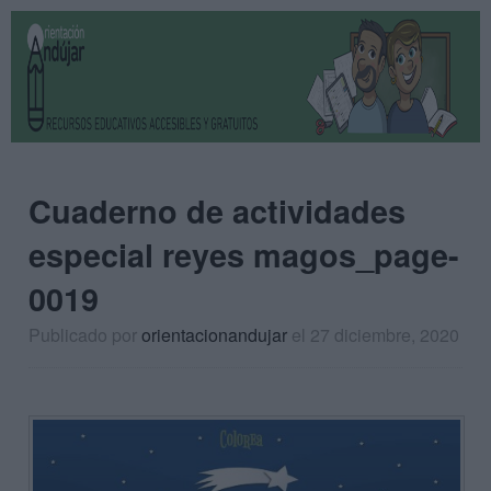
Cuaderno de actividades
especial reyes magos_page-
0019
Publicado por
orientacionandujar
el 27 diciembre, 2020